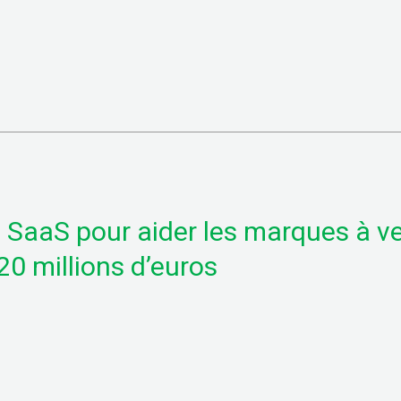
n SaaS pour aider les marques à v
 20 millions d’euros