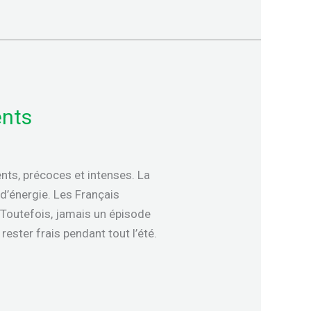
ents
nts, précoces et intenses. La
d’énergie. Les Français
 Toutefois, jamais un épisode
ester frais pendant tout l’été.