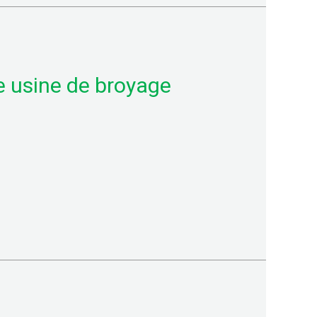
e usine de broyage