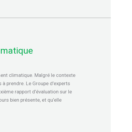
limatique
ent climatique. Malgré le contexte
s à prendre. Le Groupe d’experts
ixième rapport d’évaluation sur le
urs bien présente, et qu’elle