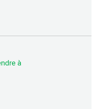
endre à