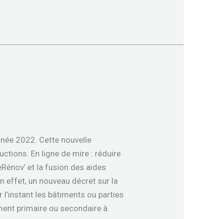
née 2022. Cette nouvelle
ctions. En ligne de mire : réduire
Rénov’ et la fusion des aides
 effet, un nouveau décret sur la
l’instant les bâtiments ou parties
ment primaire ou secondaire à