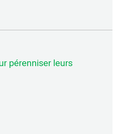
ur pérenniser leurs