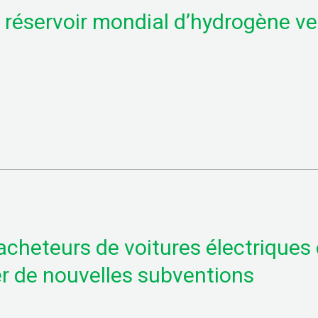
r réservoir mondial d’hydrogène ve
 acheteurs de voitures électrique
er de nouvelles subventions